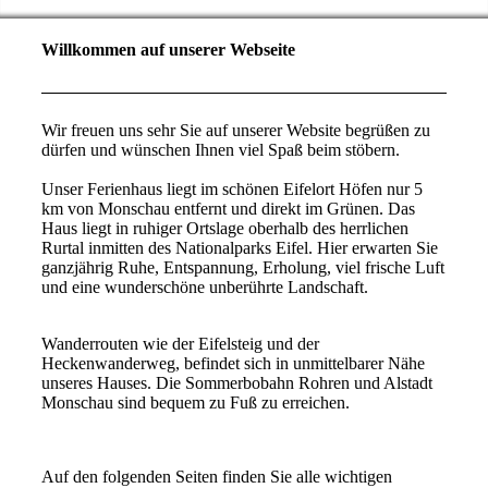
Willkommen auf unserer Webseite
Wir freuen uns sehr Sie auf unserer Website begrüßen zu
dürfen und wünschen Ihnen viel Spaß beim stöbern.
Unser Ferienhaus liegt im schönen Eifelort Höfen nur 5
km von Monschau entfernt und direkt im Grünen. Das
Haus liegt in ruhiger Ortslage oberhalb des herrlichen
Rurtal inmitten des Nationalparks Eifel. Hier erwarten Sie
ganzjährig Ruhe, Entspannung, Erholung, viel frische Luft
und eine wunderschöne unberührte Landschaft.
Wanderrouten wie der Eifelsteig und der
Heckenwanderweg, befindet sich in unmittelbarer Nähe
unseres Hauses. Die Sommerbobahn Rohren und Alstadt
Monschau sind bequem zu Fuß zu erreichen.
Auf den folgenden Seiten finden Sie alle wichtigen