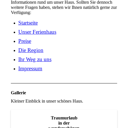
Informationen rund um unser Haus. Sollten Sie dennoch
weitere Fragen haben, stehen wir Ihnen natürlich gerne zur
Verfügung:
Startseite
Unser Ferienhaus
Preise
Die Region
Ihr Weg zu uns
Impressum
Gallerie
Kleiner Einblick in unser schönes Haus.
Traumurlaub
in der