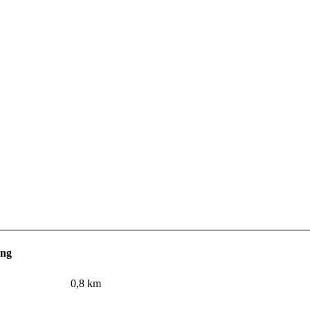
gebung
0,8 km