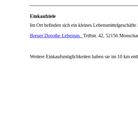
Einkaufziele
Im Ort befinden sich ein kleines Lebensmittelgeschäfte i
Breuer Dorothe Lebensm.
Triftstr. 42, 52156 Monsch
Weitere Einkaufsmöglichkeiten haben sie im 10 km ent