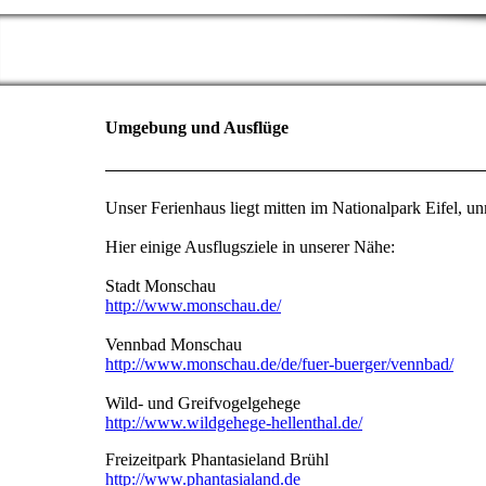
Umgebung und Ausflüge
Unser Ferienhaus liegt mitten im Nationalpark Eifel, un
Hier einige Ausflugsziele in unserer Nähe:
Stadt Monschau
http://www.monschau.de/
Vennbad Monschau
http://www.monschau.de/de/fuer-buerger/vennbad/
Wild- und Greifvogelgehege
http://www.wildgehege-hellenthal.de/
Freizeitpark Phantasieland Brühl
http://www.phantasialand.de