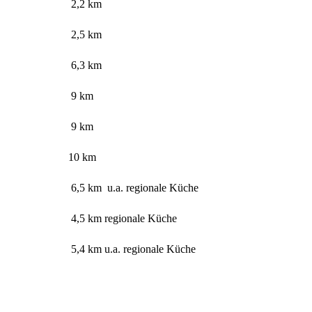
2,2 km
2,5 km
6,3 km
9 km
9 km
10 km
6,5 km u.a. regionale Küche
4,5 km regionale Küche
5,4 km u.a. regionale Küche