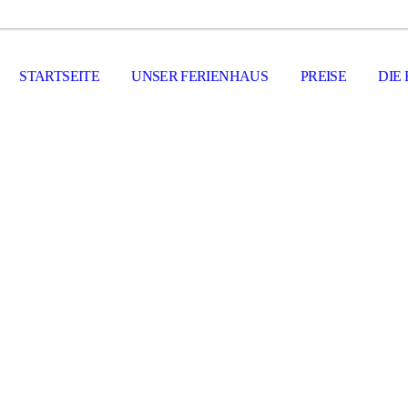
STARTSEITE
UNSER FERIENHAUS
PREISE
DIE