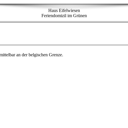
Haus Eifelwiesen
Feriendomizil im Grünen
mittelbar an der belgischen Grenze.