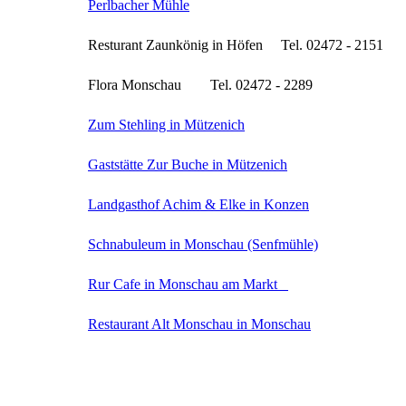
Perlbacher Mühle
Resturant Zaunkönig in Höfen Tel. 02472 - 2151
Flora Monschau Tel. 02472 - 2289
Zum Stehling in Mützenich
Gaststätte Zur Buche in Mützenich
Landgasthof Achim & Elke in Konzen
Schnabuleum in Monschau (Senfmühle)
Rur Cafe in Monschau am Markt
Restaurant Alt Monschau in Monschau