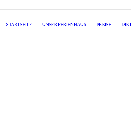
STARTSEITE
UNSER FERIENHAUS
PREISE
DIE