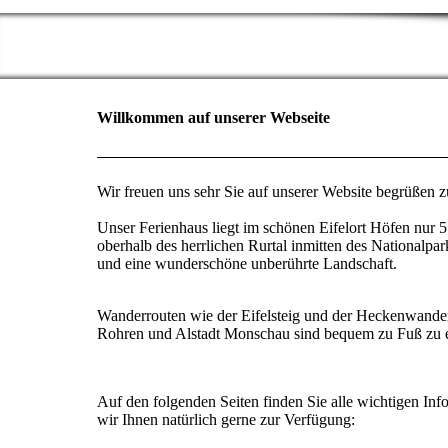
Willkommen auf unserer Webseite
Wir freuen uns sehr Sie auf unserer Website begrüßen 
Unser Ferienhaus liegt im schönen Eifelort Höfen nur 
oberhalb des herrlichen Rurtal inmitten des Nationalpar
und eine wunderschöne unberührte Landschaft.
Wanderrouten wie der Eifelsteig und der Heckenwande
Rohren und Alstadt Monschau sind bequem zu Fuß zu e
Auf den folgenden Seiten finden Sie alle wichtigen In
wir Ihnen natürlich gerne zur Verfügung: