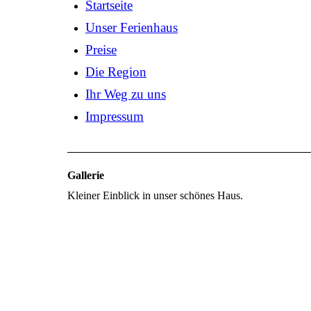
Startseite
Unser Ferienhaus
Preise
Die Region
Ihr Weg zu uns
Impressum
Gallerie
Kleiner Einblick in unser schönes Haus.